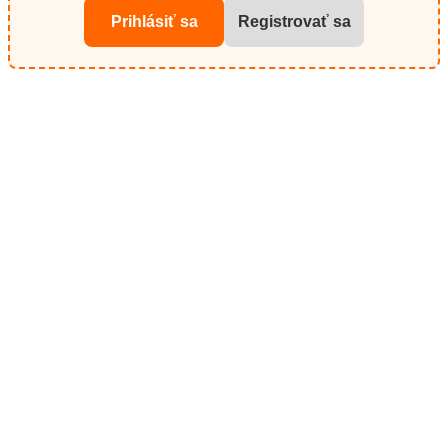
Prihlásiť sa
Registrovať sa