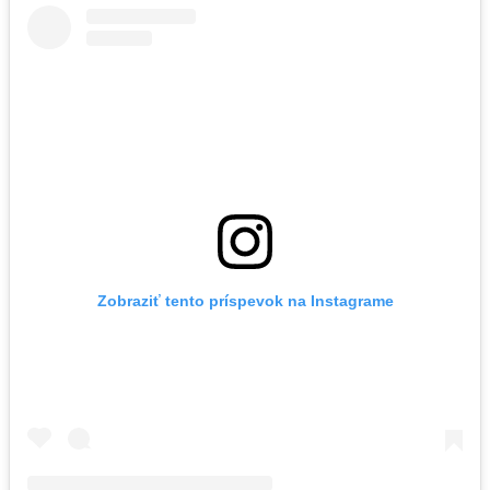
Zobraziť tento príspevok na Instagrame