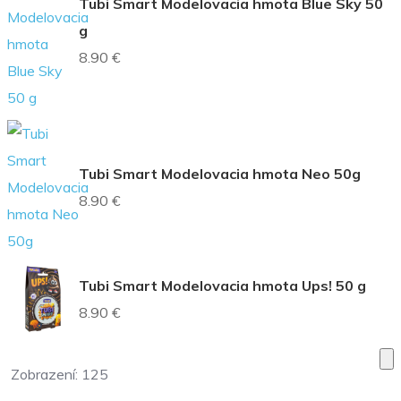
Tubi Smart Modelovacia hmota Blue Sky 50
g
8.90 €
Tubi Smart Modelovacia hmota Neo 50g
8.90 €
Tubi Smart Modelovacia hmota Ups! 50 g
8.90 €
Zobrazení:
125