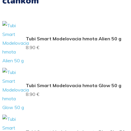
článkom
Tubi Smart Modelovacia hmota Alien 50 g
8.90 €
Tubi Smart Modelovacia hmota Glow 50 g
8.90 €