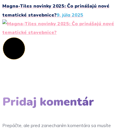
Magna-Tiles novinky 2025: Čo prinášajú nové
tematické stavebnice?
9. júla 2025
Pridaj komentár
Prepáčte, ale pred zanechaním komentára sa musíte