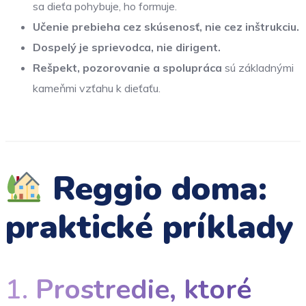
sa dieťa pohybuje, ho formuje.
Učenie prebieha cez skúsenosť, nie cez inštrukciu.
Dospelý je sprievodca, nie dirigent.
Rešpekt, pozorovanie a spolupráca
sú základnými
kameňmi vzťahu k dieťaťu.
Reggio doma:
praktické príklady
1.
Prostredie, ktoré